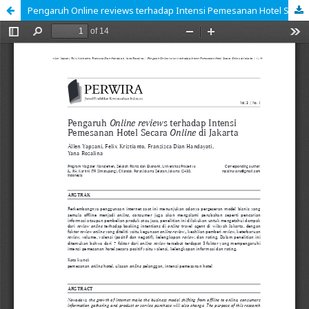
Pengaruh Online reviews terhadap Intensi Pemesanan Hotel Secara Online di Jakarta