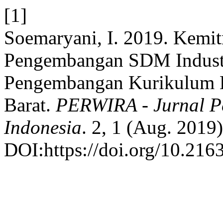
[1]
Soemaryani, I. 2019. Kemit
Pengembangan SDM Industri
Pengembangan Kurikulum Ke
Barat.
PERWIRA - Jurnal P
Indonesia
. 2, 1 (Aug. 2019)
DOI:https://doi.org/10.216