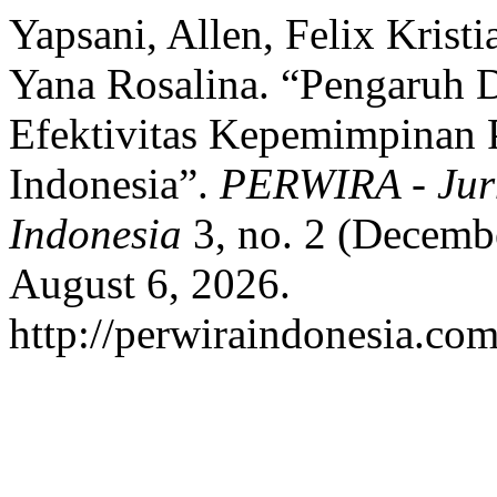
Yapsani, Allen, Felix Krist
Yana Rosalina. “Pengaruh
Efektivitas Kepemimpinan 
Indonesia”.
PERWIRA - Jur
Indonesia
3, no. 2 (Decemb
August 6, 2026.
http://perwiraindonesia.com