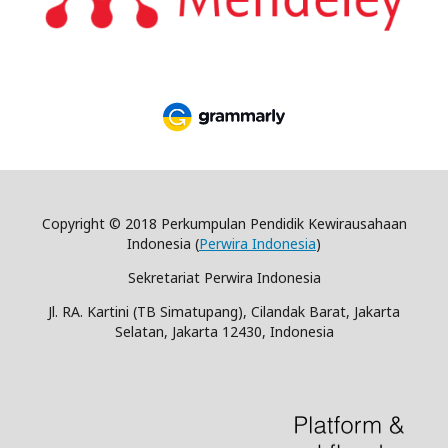
Copyright © 2018 Perkumpulan Pendidik Kewirausahaan
Indonesia (
Perwira Indonesia
)
Sekretariat Perwira Indonesia
Jl. RA. Kartini (TB Simatupang), Cilandak Barat, Jakarta
Selatan, Jakarta 12430, Indonesia