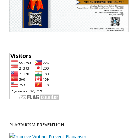
PLAGIARISM PREVENTION