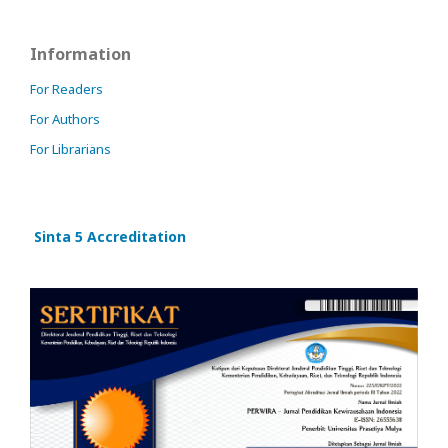
Information
For Readers
For Authors
For Librarians
Sinta 5 Accreditation