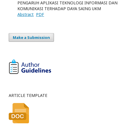
PENGARUH APLIKASI TEKNOLOGI INFORMASI DAN
KOMUNIKASI TERHADAP DAYA SAING UKM
Abstract
PDF
Make a Submission
ARTICLE TEMPLATE