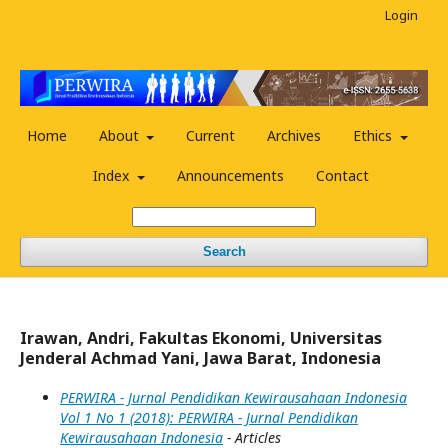
Login
Home
About
Current
Archives
Ethics
Index
Announcements
Contact
Search
Irawan, Andri, Fakultas Ekonomi, Universitas
Jenderal Achmad Yani, Jawa Barat, Indonesia
PERWIRA - Jurnal Pendidikan Kewirausahaan Indonesia
Vol 1 No 1 (2018): PERWIRA - Jurnal Pendidikan
Kewirausahaan Indonesia
- Articles