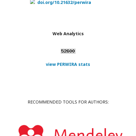
doi.org/10.21632/perwira
Web Analytics
view PERWIRA stats
RECOMMENDED TOOLS FOR AUTHORS: