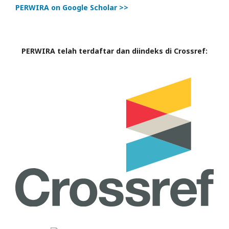
PERWIRA on Google Scholar >>
PERWIRA telah terdaftar dan diindeks di Crossref: