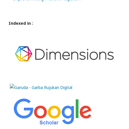
Indexed in :