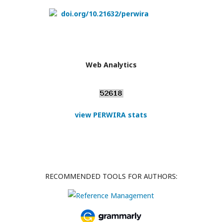
doi.org/10.21632/perwira
Web Analytics
view PERWIRA stats
RECOMMENDED TOOLS FOR AUTHORS: