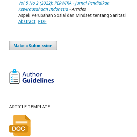
Vol 5 No 2 (2022): PERWIRA - Jurnal Pendidikan
Kewirausahaan Indonesia
- Articles
Aspek Perubahan Sosial dan Mindset tentang Sanitasi
Abstract
PDF
Make a Submission
ARTICLE TEMPLATE