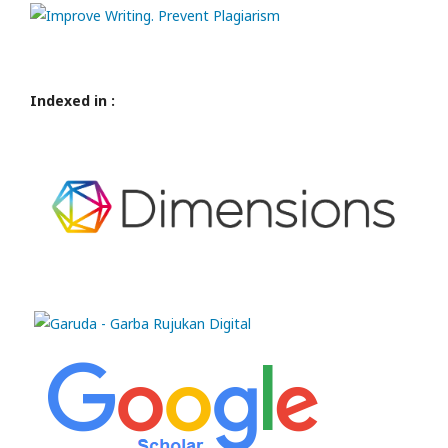
Indexed in :