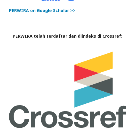
PERWIRA on Google Scholar >>
PERWIRA telah terdaftar dan diindeks di Crossref: