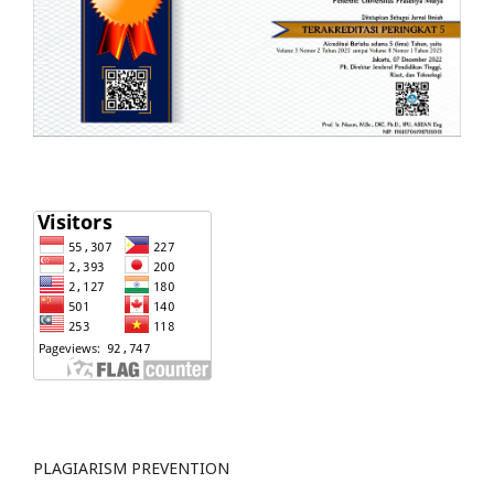
PLAGIARISM PREVENTION