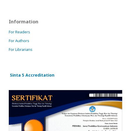
Information
For Readers
For Authors
For Librarians
Sinta 5 Accreditation