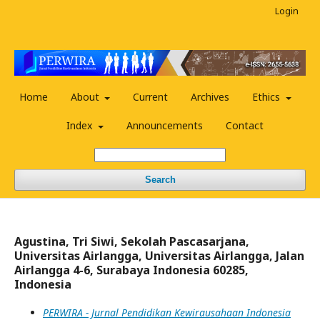
Login
Home
About
Current
Archives
Ethics
Index
Announcements
Contact
Search
Agustina, Tri Siwi, Sekolah Pascasarjana,
Universitas Airlangga, Universitas Airlangga, Jalan
Airlangga 4-6, Surabaya Indonesia 60285,
Indonesia
PERWIRA - Jurnal Pendidikan Kewirausahaan Indonesia