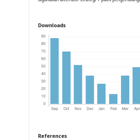
Downloads
References