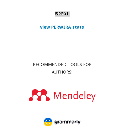
view PERWIRA stats
RECOMMENDED TOOLS FOR
AUTHORS: