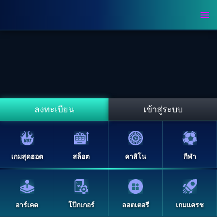
ลงทะเบียน
เข้าสู่ระบบ
เกมสุดฮอต
สล็อต
คาสิโน
กีฬา
อาร์เคด
โป๊กเกอร์
ลอตเตอรี
เกมแครช