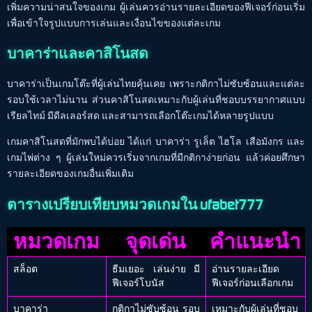
เพิ่มความน่าสนใจของเกม ผู้เล่นควรอ่านรายละเอียดของฟีเจอร์ก่อนเริ่ม
เพื่อเข้าใจรูปแบบการเล่นและเงื่อนไขของแต่ละเกม
บาคาร่าและคาสิโนสด
บาคาร่าเป็นเกมโต๊ะที่ผู้เล่นไทยคุ้นเคย เพราะกติกาไม่ซับซ้อนและแต่ละ
รอบใช้เวลาไม่นาน ส่วนคาสิโนสดเหมาะกับผู้เล่นที่ชอบบรรยากาศแบบ
เรียลไทม์ มีดีลเลอร์สด และสามารถเลือกโต๊ะเกมได้หลายรูปแบบ
เกมคาสิโนสดที่มักพบได้บ่อย ได้แก่ บาคาร่า รูเล็ต ไฮโล เสือมังกร และ
เกมไพ่ต่าง ๆ ผู้เล่นใหม่ควรเริ่มจากเกมที่มีกติกาง่ายก่อน แล้วค่อยศึกษา
รายละเอียดของเกมอื่นเพิ่มเติม
ตารางเปรียบเทียบหมวดเกมใน ufabet777
หมวดเกม
จุดเด่น
คำแนะนำ
สล็อต
ธีมเยอะ เล่นง่าย มี
อ่านรายละเอียด
ฟีเจอร์โบนัส
ฟีเจอร์ก่อนเลือกเกม
บาคาร่า
กติกาไม่ซับซ้อน รอบ
เหมาะกับผู้เล่นที่ชอบ