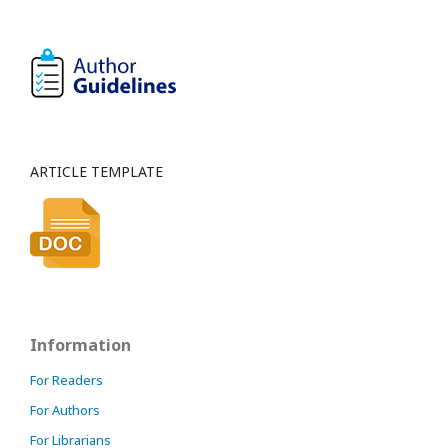
ARTICLE TEMPLATE
Information
For Readers
For Authors
For Librarians