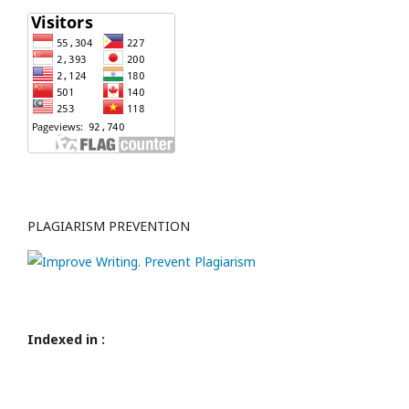
PLAGIARISM PREVENTION
Indexed in :