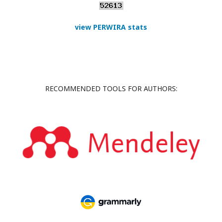
view PERWIRA stats
RECOMMENDED TOOLS FOR AUTHORS: