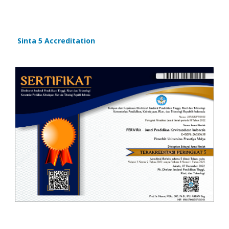
Sinta 5 Accreditation