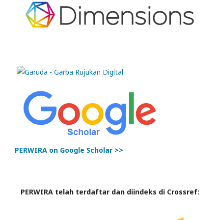
PERWIRA on Google Scholar >>
PERWIRA telah terdaftar dan diindeks di Crossref: