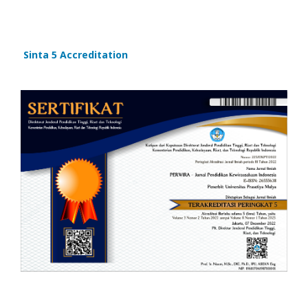
Sinta 5 Accreditation