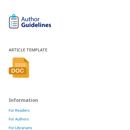
ARTICLE TEMPLATE
Information
For Readers
For Authors
For Librarians