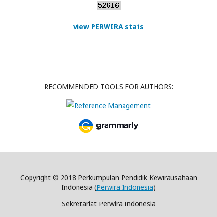
view PERWIRA stats
RECOMMENDED TOOLS FOR AUTHORS:
Copyright © 2018 Perkumpulan Pendidik Kewirausahaan
Indonesia (
Perwira Indonesia
)
Sekretariat Perwira Indonesia