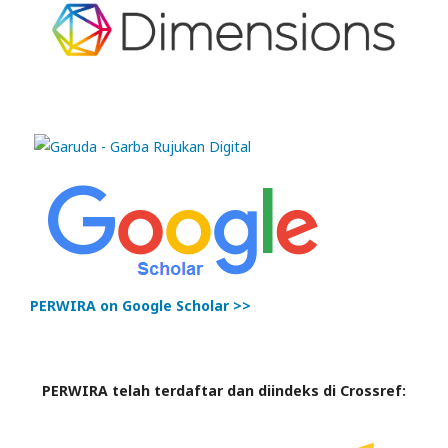
PERWIRA on Google Scholar >>
PERWIRA telah terdaftar dan diindeks di Crossref: