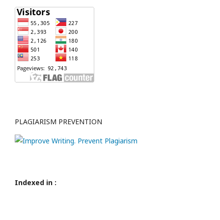
PLAGIARISM PREVENTION
Indexed in :